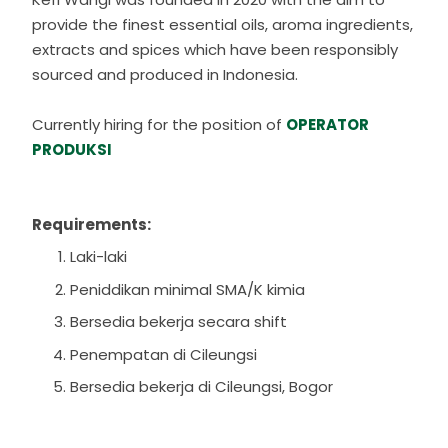
provide the finest essential oils, aroma ingredients,
extracts and spices which have been responsibly
sourced and produced in Indonesia.
Currently hiring for the position of
OPERATOR
PRODUKSI
Requirements:
Laki-laki
Peniddikan minimal SMA/K kimia
Bersedia bekerja secara shift
Penempatan di Cileungsi
Bersedia bekerja di Cileungsi, Bogor