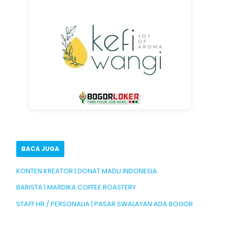
BACA JUGA
KONTEN KREATOR | DONAT MADU INDONESIA
BARISTA | MARDIKA COFFEE ROASTERY
STAFF HR / PERSONALIA | PASAR SWALAYAN ADA BOGOR