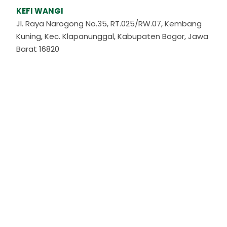
KEFI WANGI
Jl. Raya Narogong No.35, RT.025/RW.07, Kembang
Kuning, Kec. Klapanunggal, Kabupaten Bogor, Jawa
Barat 16820