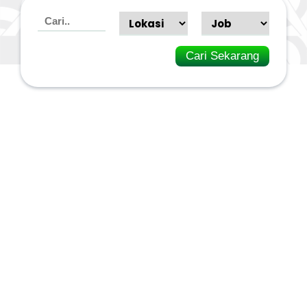
Cari Sekarang