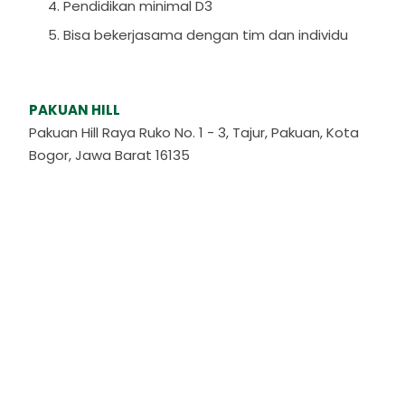
Pendidikan minimal D3
Bisa bekerjasama dengan tim dan individu
PAKUAN HILL
Pakuan Hill Raya Ruko No. 1 - 3, Tajur, Pakuan, Kota
Bogor, Jawa Barat 16135