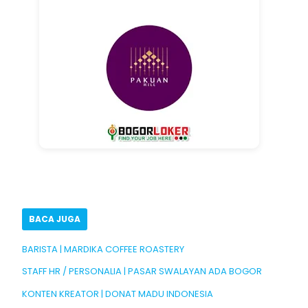
BACA JUGA
BARISTA | MARDIKA COFFEE ROASTERY
STAFF HR / PERSONALIA | PASAR SWALAYAN ADA BOGOR
KONTEN KREATOR | DONAT MADU INDONESIA