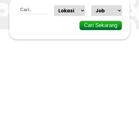
Cari Sekarang