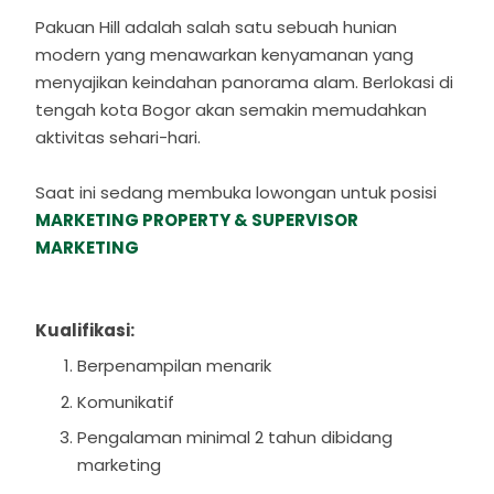
Pakuan Hill adalah salah satu sebuah hunian
modern yang menawarkan kenyamanan yang
menyajikan keindahan panorama alam. Berlokasi di
tengah kota Bogor akan semakin memudahkan
aktivitas sehari-hari.
Saat ini sedang membuka lowongan untuk posisi
MARKETING PROPERTY & SUPERVISOR
MARKETING
Kualifikasi:
Berpenampilan menarik
Komunikatif
Pengalaman minimal 2 tahun dibidang
marketing