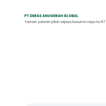
PT DERAS ANUGERAH GLOBAL
Taman yasmin jalan wijaya kusuma raya no.67 