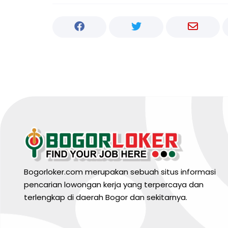
Bogorloker.com merupakan sebuah situs informasi
pencarian lowongan kerja yang terpercaya dan
terlengkap di daerah Bogor dan sekitarnya.