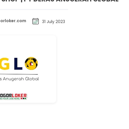
orloker.com
31 July 2023