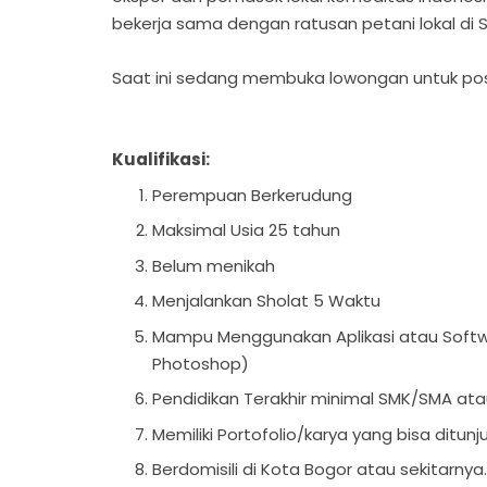
bekerja sama dengan ratusan petani lokal di
Saat ini sedang membuka lowongan untuk pos
Kualifikasi:
Perempuan Berkerudung
Maksimal Usia 25 tahun
Belum menikah
Menjalankan Sholat 5 Waktu
Mampu Menggunakan Aplikasi atau Softwa
Photoshop)
Pendidikan Terakhir minimal SMK/SMA ata
Memiliki Portofolio/karya yang bisa ditunj
Berdomisili di Kota Bogor atau sekitarnya