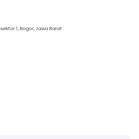
sektor 1, Bogor, Jawa Barat