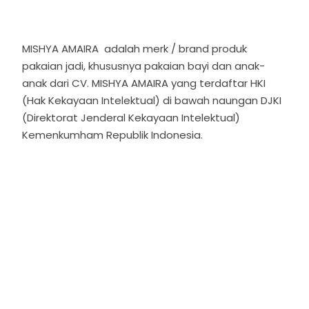
MISHYA AMAIRA adalah merk / brand produk
pakaian jadi, khususnya pakaian bayi dan anak-
anak dari CV. MISHYA AMAIRA yang terdaftar HKI
(Hak Kekayaan Intelektual) di bawah naungan DJKI
(Direktorat Jenderal Kekayaan Intelektual)
Kemenkumham Republik Indonesia.