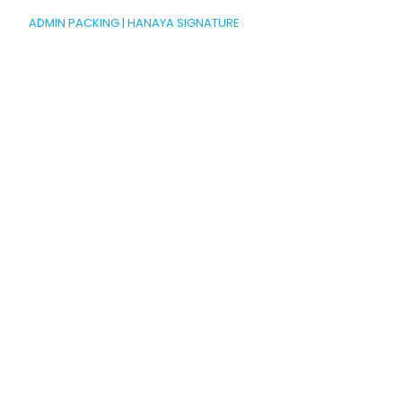
ADMIN PACKING | HANAYA SIGNATURE