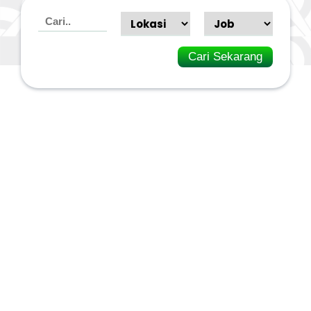
Cari Sekarang