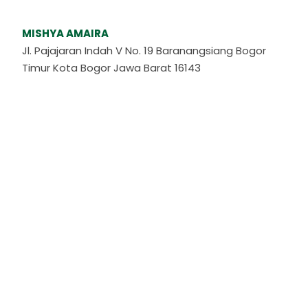
MISHYA AMAIRA
Jl. Pajajaran Indah V No. 19 Baranangsiang Bogor
Timur Kota Bogor Jawa Barat 16143