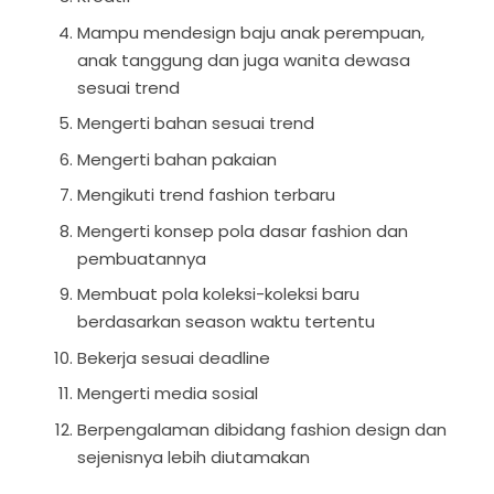
Mampu mendesign baju anak perempuan,
anak tanggung dan juga wanita dewasa
sesuai trend
Mengerti bahan sesuai trend
Mengerti bahan pakaian
Mengikuti trend fashion terbaru
Mengerti konsep pola dasar fashion dan
pembuatannya
Membuat pola koleksi-koleksi baru
berdasarkan season waktu tertentu
Bekerja sesuai deadline
Mengerti media sosial
Berpengalaman dibidang fashion design dan
sejenisnya lebih diutamakan