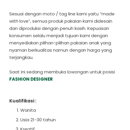
Sesuai dengan moto / tag line kami yaitu “made
with love”, semua produk pakaian kami didesain
dan diproduksi dengan penuh kasih. Kepuasan
konsumen selalu menjadi tujuan kami dengan
menyediakan pilihan-pilihan pakaian anak yang
nyaman berkualitas namun dengan harga yang
terjangkau.
Saat ini sedang membuka lowongan untuk posisi
FASHION DESIGNER
Kualifikasi :
Wanita
Usia 21-30 tahun
Kreatif