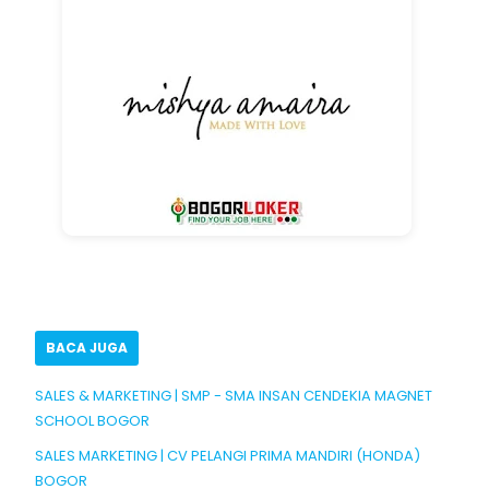
BACA JUGA
SALES & MARKETING | SMP - SMA INSAN CENDEKIA MAGNET
SCHOOL BOGOR
SALES MARKETING | CV PELANGI PRIMA MANDIRI (HONDA)
BOGOR