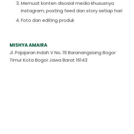
Memuat konten disosial media khususnya
instagram, posting feed dan story setiap hari
Foto dan editing produk
MISHYA AMAIRA
Jl. Pajajaran Indah V No. 19 Baranangsiang Bogor
Timur Kota Bogor Jawa Barat 16143