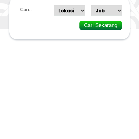
Cari Sekarang