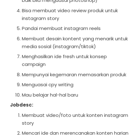
baik bila menguasai photoshop)
Bisa membuat video review produk untuk
instagram story
Pandai membuat instagram reels
Membuat desain kontent yang menarik untuk
media sosial (instagram/tiktok)
Menghasilkan ide fresh untuk konsep
campaign
Mempunyai kegemaran memasarkan produk
Menguasai cpy writing
Mau belajar hal-hal baru
Jobdesc:
Membuat video/foto untuk konten instagram
story
Mencari ide dan merencanakan konten harian