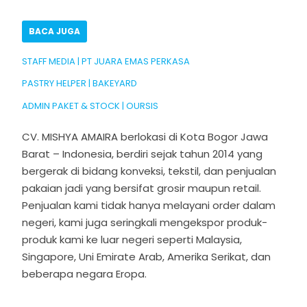
BACA JUGA
STAFF MEDIA | PT JUARA EMAS PERKASA
PASTRY HELPER | BAKEYARD
ADMIN PAKET & STOCK | OURSIS
CV. MISHYA AMAIRA berlokasi di Kota Bogor Jawa
Barat – Indonesia, berdiri sejak tahun 2014 yang
bergerak di bidang konveksi, tekstil, dan penjualan
pakaian jadi yang bersifat grosir maupun retail.
Penjualan kami tidak hanya melayani order dalam
negeri, kami juga seringkali mengekspor produk-
produk kami ke luar negeri seperti Malaysia,
Singapore, Uni Emirate Arab, Amerika Serikat, dan
beberapa negara Eropa.