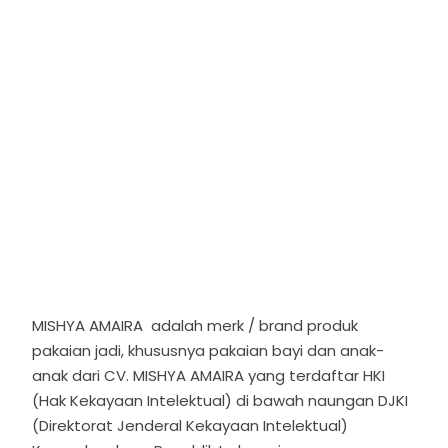
MISHYA AMAIRA adalah merk / brand produk
pakaian jadi, khususnya pakaian bayi dan anak-
anak dari CV. MISHYA AMAIRA yang terdaftar HKI
(Hak Kekayaan Intelektual) di bawah naungan DJKI
(Direktorat Jenderal Kekayaan Intelektual)