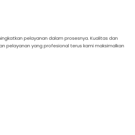
eningkatkan pelayanan dalam prosesnya. Kualitas dan
gan pelayanan yang profesional terus kami maksimalkan