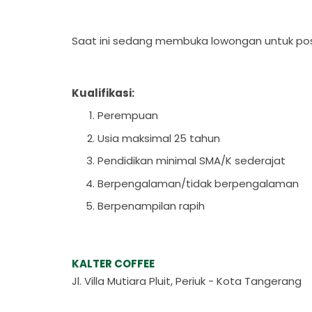
Saat ini sedang membuka lowongan untuk pos
Kualifikasi:
Perempuan
Usia maksimal 25 tahun
Pendidikan minimal SMA/K sederajat
Berpengalaman/tidak berpengalaman
Berpenampilan rapih
KALTER COFFEE
Jl. Villa Mutiara Pluit, Periuk - Kota Tangerang