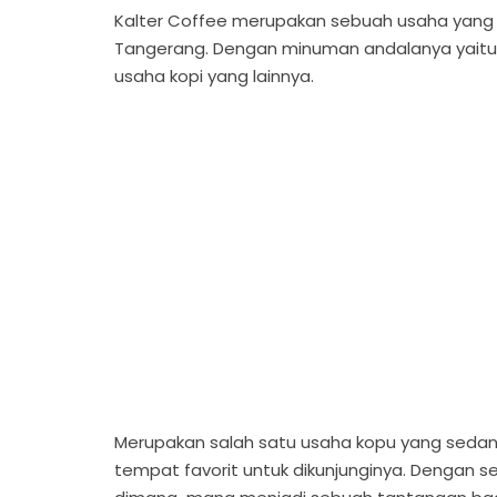
Kalter Coffee merupakan sebuah usaha yang b
Tangerang. Dengan minuman andalanya yaitu 
usaha kopi yang lainnya.
Merupakan salah satu usaha kopu yang seda
tempat favorit untuk dikunjunginya. Dengan