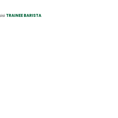
isi
TRAINEE BARISTA