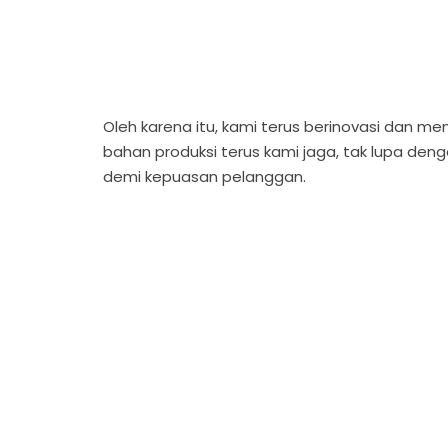
Oleh karena itu, kami terus berinovasi dan m
bahan produksi terus kami jaga, tak lupa den
demi kepuasan pelanggan.