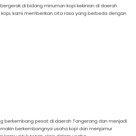
ergerak di bidang minuman kopi kekinian di daerah
kopi, kami memberikan cita rasa yang berbeda dengan
ng berkembang pesat di daerah Tangerang dan menjadi
 semakin berkembangnya usaha kopi dan menjamur