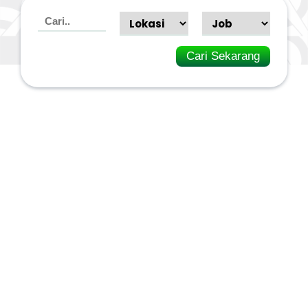
Cari Sekarang