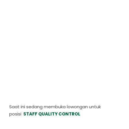
Saat ini sedang membuka lowongan untuk
posisi
STAFF QUALITY CONTROL