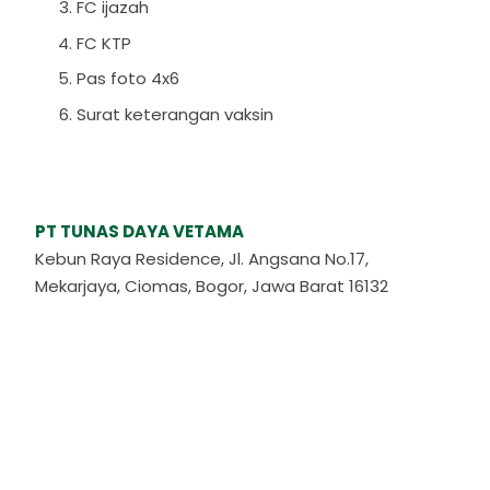
FC ijazah
FC KTP
Pas foto 4x6
Surat keterangan vaksin
PT TUNAS DAYA VETAMA
Kebun Raya Residence, Jl. Angsana No.17,
Mekarjaya, Ciomas, Bogor, Jawa Barat 16132