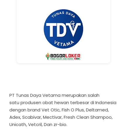
PT Tunas Daya Vetama merupakan salah
satu
produsen
obat
hewan
terbesar di Indonesia
dengan brand Vet Otic, Fish O Plus, Deltamed,
Adex, Scabivar, Mectivar, Fresh Clean Shampoo,
Unicath, Vetcril, Dan zr-bio.