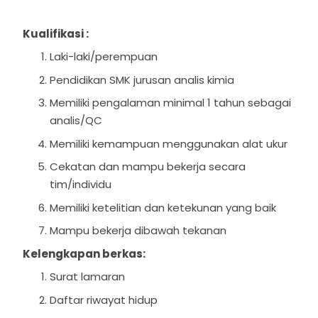
Kualifikasi :
Laki-laki/perempuan
Pendidikan SMK jurusan analis kimia
Memiliki pengalaman minimal 1 tahun sebagai
analis/QC
Memiliki kemampuan menggunakan alat ukur
Cekatan dan mampu bekerja secara
tim/individu
Memiliki ketelitian dan ketekunan yang baik
Mampu bekerja dibawah tekanan
Kelengkapan berkas:
Surat lamaran
Daftar riwayat hidup