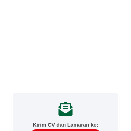
Kirim CV dan Lamaran ke: