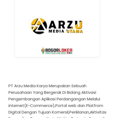
PT Arzu Media Karya Merupakan Sebuah
Perusahaan Yang Bergerak Di Bidang Aktivasi
Pengembangan Aplikasi Perdangangan Melalui
internet(E-Commerce),Portal web dan Platfrom
Digital Dengan Tujuan Komersil,Periklanan,Aktivitas