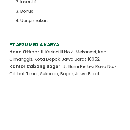
Insentif
Bonus
Uang makan
PT ARZU MEDIA KARYA
Head Office
: Jl. Kerinci III No.4, Mekarsari, Kec.
Cimanggis, Kota Depok, Jawa Barat 16952
Kantor Cabang Bogor :
Jl. Bumi Pertiwi Raya No.7
Cilebut Timur, Sukaraja, Bogor, Jawa Barat