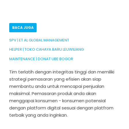
BACA JUGA
SPV | ET AL GLOBAL MANAGEMENT
HELPER | TOKO CAHAYA BARU LEUWILIANG
MAINTENANCE | DONAT UBE BOGOR
Tim terlatih dengan integritas tinggi dan memiliki
strategi pemasaran yang efisien akan siap
membantu anda untuk mencapai penjualan
maksimal. Pemasaran produk anda akan
menggapai konsumen - konsumen potensial
dengan platform digital sesuai dengan platfrom
terbaik yang anda inginkan.