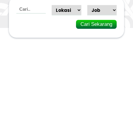
Cari Sekarang