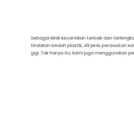
Sebagai klinik kecantikan terbaik dan terlengk
tindakan bedah plastik, 49 jenis perawatan es
gigi. Tak hanya itu, kami juga menggunakan 