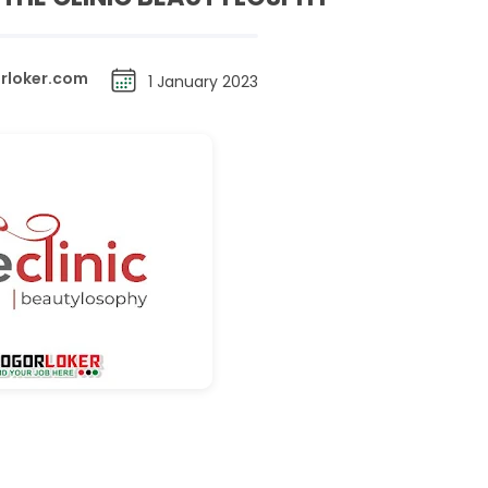
rloker.com
1 January 2023