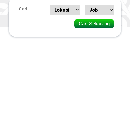
Cari Sekarang