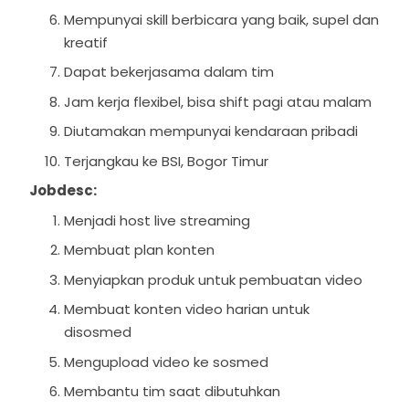
Mempunyai skill berbicara yang baik, supel dan
kreatif
Dapat bekerjasama dalam tim
Jam kerja flexibel, bisa shift pagi atau malam
Diutamakan mempunyai kendaraan pribadi
Terjangkau ke BSI, Bogor Timur
Jobdesc:
Menjadi host live streaming
Membuat plan konten
Menyiapkan produk untuk pembuatan video
Membuat konten video harian untuk
disosmed
Mengupload video ke sosmed
Membantu tim saat dibutuhkan