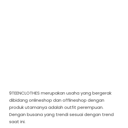
9TEENCLOTHES merupakan usaha yang bergerak
dibidang onlineshop dan offlineshop dengan
produk utamanya adalah outfit perempuan.
Dengan busana yang trendi sesuai dengan trend
saat ini.