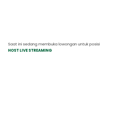
Saat ini sedang membuka lowongan untuk posisi
HOST LIVE STREAMING