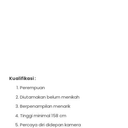
Kualifikasi :
Perempuan
Diutamakan belum menikah
Berpenampilan menarik
Tinggi minimal 158 cm
Percaya diri didepan kamera