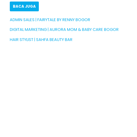
BACA JUGA
ADMIN SALES | FAIRYTALE BY RENNY BOGOR
DIGITAL MARKETING | AURORA MOM & BABY CARE BOGOR
HAIR STYLIST | SAHFA BEAUTY BAR