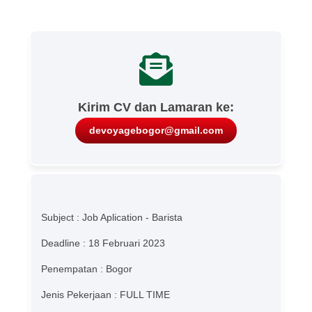
Kirim CV dan Lamaran ke:
devoyagebogor@gmail.com
Subject : Job Aplication - Barista
Deadline : 18 Februari 2023
Penempatan : Bogor
Jenis Pekerjaan : FULL TIME