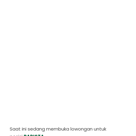
Saat ini sedang membuka lowongan untuk