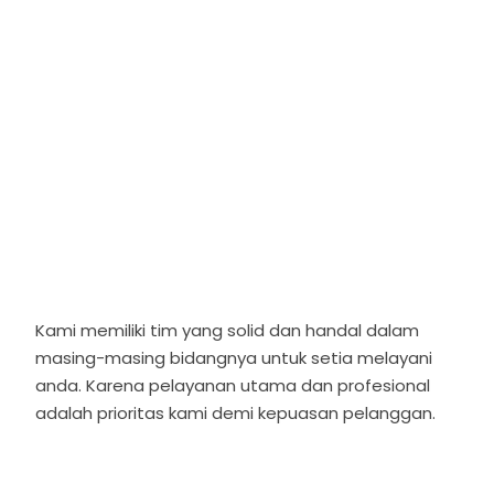
Kami memiliki tim yang solid dan handal dalam
masing-masing bidangnya untuk setia melayani
anda. Karena pelayanan utama dan profesional
adalah prioritas kami demi kepuasan pelanggan.