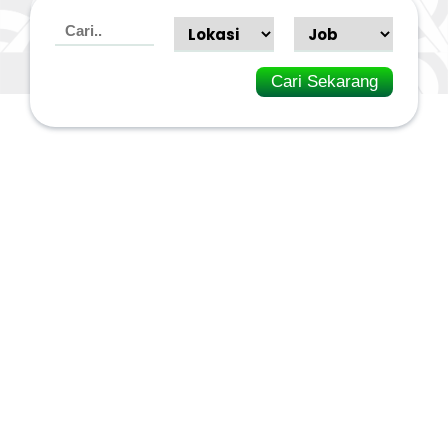
Cari Sekarang