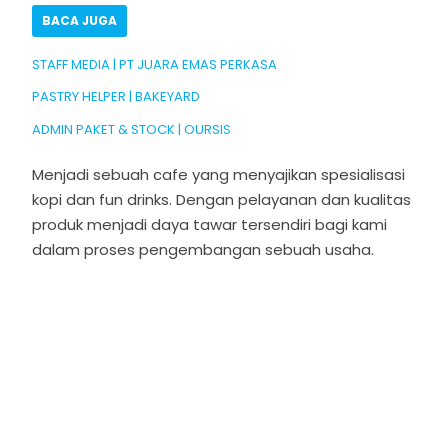
BACA JUGA
STAFF MEDIA | PT JUARA EMAS PERKASA
PASTRY HELPER | BAKEYARD
ADMIN PAKET & STOCK | OURSIS
Menjadi sebuah cafe yang menyajikan spesialisasi
kopi dan fun drinks. Dengan pelayanan dan kualitas
produk menjadi daya tawar tersendiri bagi kami
dalam proses pengembangan sebuah usaha.