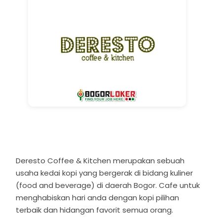
Deresto Coffee & Kitchen merupakan sebuah
usaha kedai kopi yang bergerak di bidang kuliner
(food and beverage) di daerah Bogor. Cafe untuk
menghabiskan hari anda dengan kopi pilihan
terbaik dan hidangan favorit semua orang.