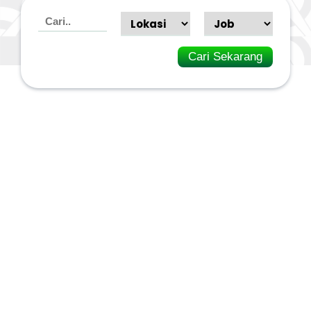
Cari Sekarang