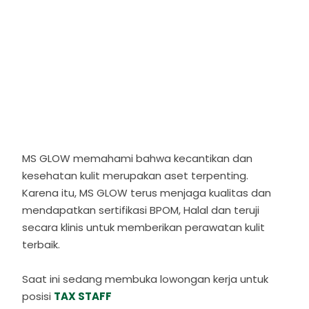
MS GLOW memahami bahwa kecantikan dan
kesehatan kulit merupakan aset terpenting.
Karena itu, MS GLOW terus menjaga kualitas dan
mendapatkan sertifikasi BPOM, Halal dan teruji
secara klinis untuk memberikan perawatan kulit
terbaik.
Saat ini sedang membuka lowongan kerja untuk
posisi
TAX STAFF