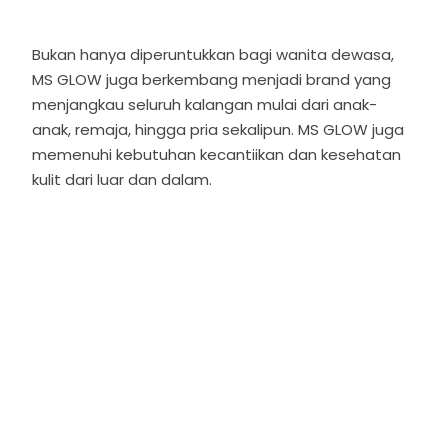
Bukan hanya diperuntukkan bagi wanita dewasa,
MS GLOW juga berkembang menjadi brand yang
menjangkau seluruh kalangan mulai dari anak-
anak, remaja, hingga pria sekalipun. MS GLOW juga
memenuhi kebutuhan kecantiikan dan kesehatan
kulit dari luar dan dalam.