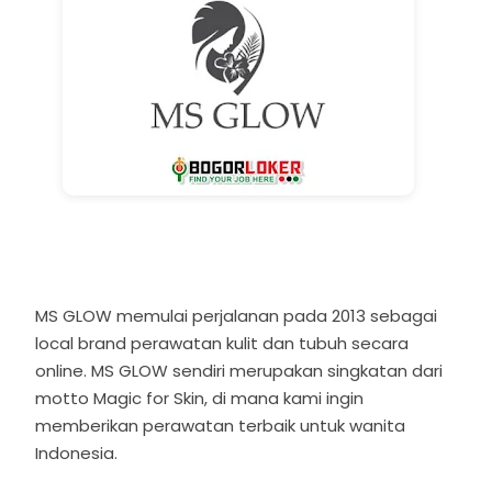
MS GLOW memulai perjalanan pada 2013 sebagai
local brand perawatan kulit dan tubuh secara
online. MS GLOW sendiri merupakan singkatan dari
motto Magic for Skin, di mana kami ingin
memberikan perawatan terbaik untuk wanita
Indonesia.