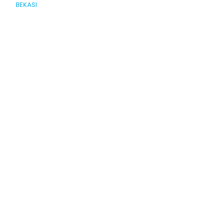
BEKASI