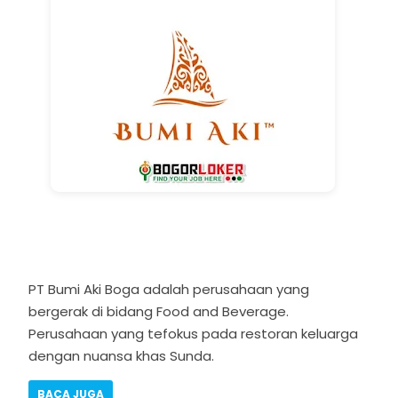
PT Bumi Aki Boga adalah perusahaan yang
bergerak di bidang Food and Beverage.
Perusahaan yang tefokus pada restoran keluarga
dengan nuansa khas Sunda.
BACA JUGA