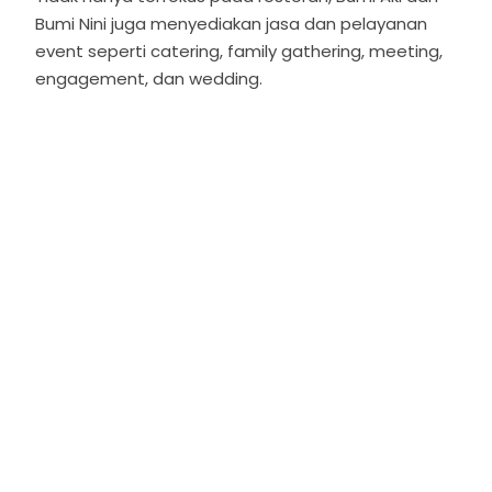
Bumi Nini juga menyediakan jasa dan pelayanan
event seperti catering, family gathering, meeting,
engagement, dan wedding.