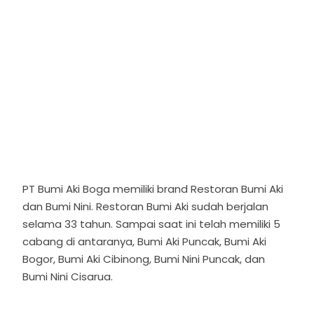
PT Bumi Aki Boga memiliki brand Restoran Bumi Aki
dan Bumi Nini. Restoran Bumi Aki sudah berjalan
selama 33 tahun. Sampai saat ini telah memiliki 5
cabang di antaranya, Bumi Aki Puncak, Bumi Aki
Bogor, Bumi Aki Cibinong, Bumi Nini Puncak, dan
Bumi Nini Cisarua.