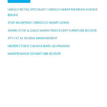
UNIQLO RETAIL SPECIALIST | UNIQLO HARAPAN INDAH AVENUE
BEKASI
STAF AKUNTING | ORINOCO SMART LIVING
ADMIN STOK & SALES MARKETING | EVERY FURNITURE BOGOR
SPV | ET AL GLOBAL MANAGEMENT
HELPER | TOKO CAHAYA BARU LEUWILIANG
MAINTENANCE | DONAT UBE BOGOR