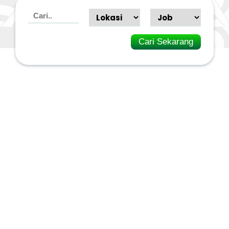
Cari Sekarang