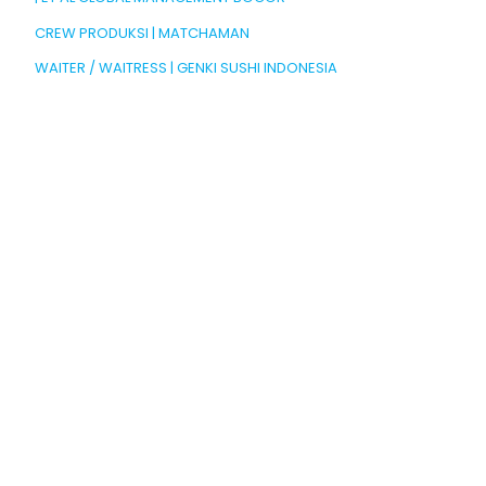
CREW PRODUKSI | MATCHAMAN
WAITER / WAITRESS | GENKI SUSHI INDONESIA