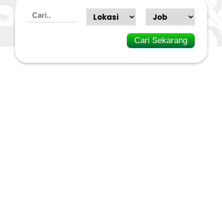
Cari Sekarang