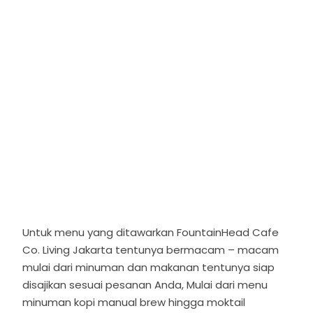
Untuk menu yang ditawarkan FountainHead Cafe
Co. Living Jakarta tentunya bermacam – macam
mulai dari minuman dan makanan tentunya siap
disajikan sesuai pesanan Anda, Mulai dari menu
minuman kopi manual brew hingga moktail