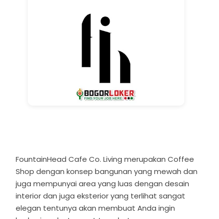
FountainHead Cafe Co. Living merupakan Coffee
Shop dengan konsep bangunan yang mewah dan
juga mempunyai area yang luas dengan desain
interior dan juga eksterior yang terlihat sangat
elegan tentunya akan membuat Anda ingin