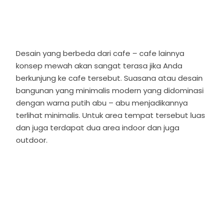
Desain yang berbeda dari cafe – cafe lainnya
konsep mewah akan sangat terasa jika Anda
berkunjung ke cafe tersebut. Suasana atau desain
bangunan yang minimalis modern yang didominasi
dengan warna putih abu – abu menjadikannya
terlihat minimalis. Untuk area tempat tersebut luas
dan juga terdapat dua area indoor dan juga
outdoor.