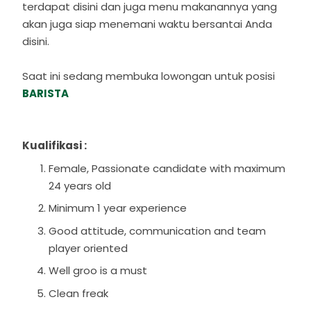
terdapat disini dan juga menu makanannya yang
akan juga siap menemani waktu bersantai Anda
disini.
Saat ini sedang membuka lowongan untuk posisi
BARISTA
Kualifikasi :
Female, Passionate candidate with maximum
24 years old
Minimum 1 year experience
Good attitude, communication and team
player oriented
Well groo is a must
Clean freak