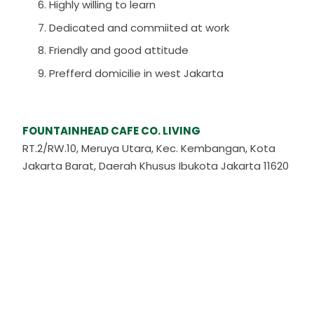
Highly willing to learn
Dedicated and commiited at work
Friendly and good attitude
Prefferd domicilie in west Jakarta
FOUNTAINHEAD CAFE CO. LIVING
RT.2/RW.10, Meruya Utara, Kec. Kembangan, Kota
Jakarta Barat, Daerah Khusus Ibukota Jakarta 11620