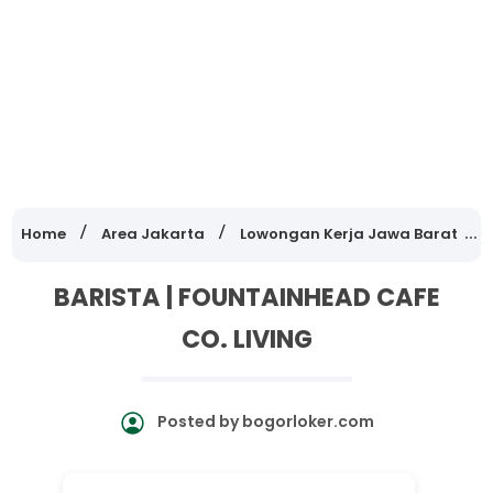
Home
Area Jakarta
Lowongan Kerja Jawa Barat
BARISTA | FOUNTAINHEAD CAFE
CO. LIVING
Posted by
bogorloker.com