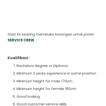
Saat ini sedang membuka lowongan untuk posisi
SERVICE CREW
Kualifikasi :
Bachelors degree or Diploma
Minimum 2 years experience in same position
Minimum height for male 170cm
Minimum height for female 160cm
Good looking
Good customer service skills