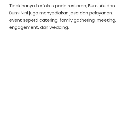
Tidak hanya terfokus pada restoran, Bumi Aki dan
Bumi Nini juga menyediakan jasa dan pelayanan
event seperti catering, family gathering, meeting,
engagement, dan wedding.