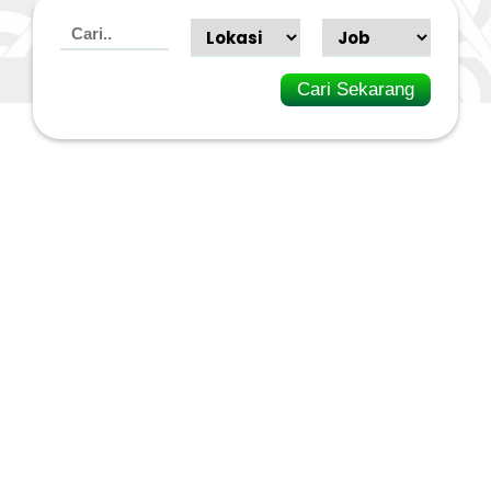
Cari Sekarang