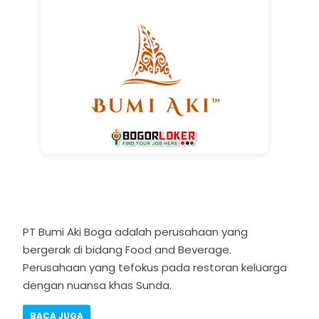
PT Bumi Aki Boga adalah perusahaan yang
bergerak di bidang Food and Beverage.
Perusahaan yang tefokus pada restoran keluarga
dengan nuansa khas Sunda.
BACA JUGA