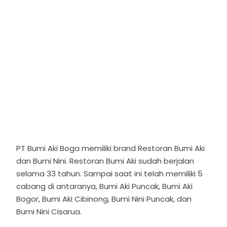
PT Bumi Aki Boga memiliki brand Restoran Bumi Aki
dan Bumi Nini. Restoran Bumi Aki sudah berjalan
selama 33 tahun. Sampai saat ini telah memiliki 5
cabang di antaranya, Bumi Aki Puncak, Bumi Aki
Bogor, Bumi Aki Cibinong, Bumi Nini Puncak, dan
Bumi Nini Cisarua.