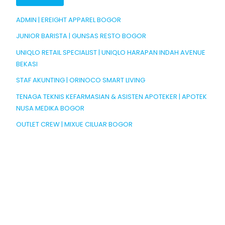
ADMIN | EREIGHT APPAREL BOGOR
JUNIOR BARISTA | GUNSAS RESTO BOGOR
UNIQLO RETAIL SPECIALIST | UNIQLO HARAPAN INDAH AVENUE
BEKASI
STAF AKUNTING | ORINOCO SMART LIVING
TENAGA TEKNIS KEFARMASIAN & ASISTEN APOTEKER | APOTEK
NUSA MEDIKA BOGOR
OUTLET CREW | MIXUE CILUAR BOGOR