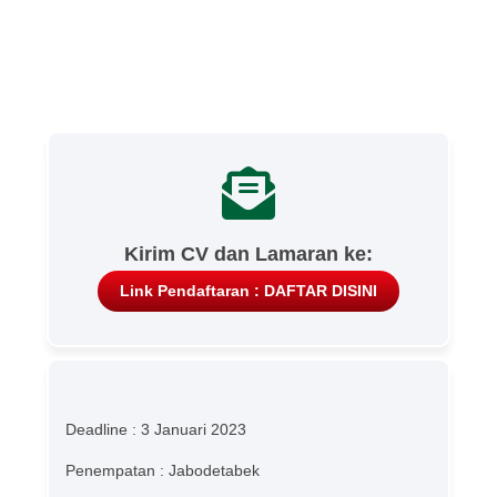
Kirim CV dan Lamaran ke:
Link Pendaftaran : DAFTAR DISINI
Deadline : 3 Januari 2023
Penempatan : Jabodetabek