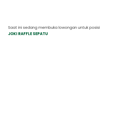
Saat ini sedang membuka lowongan untuk posisi
JOKI RAFFLE SEPATU