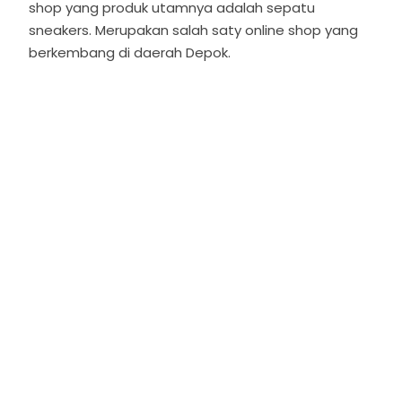
shop yang produk utamnya adalah sepatu
sneakers. Merupakan salah saty online shop yang
berkembang di daerah Depok.