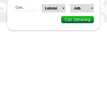
Cari Sekarang