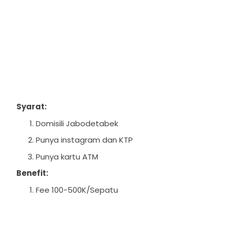
Syarat:
Domisili Jabodetabek
Punya instagram dan KTP
Punya kartu ATM
Benefit:
Fee 100-500K/Sepatu