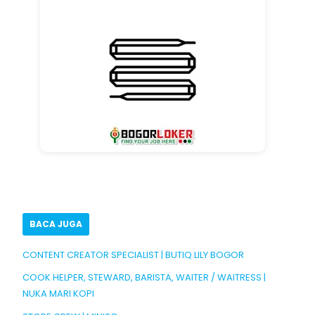
BACA JUGA
CONTENT CREATOR SPECIALIST | BUTIQ LILY BOGOR
COOK HELPER, STEWARD, BARISTA, WAITER / WAITRESS |
NUKA MARI KOPI