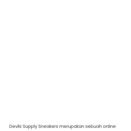
Devils Supply Sneakers merupakan sebuah online