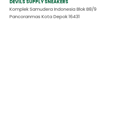
DEVILS SUPPLY SNEAKERS
Komplek Samudera Indonesia Blok B8/9
Pancoranmas Kota Depok 16431