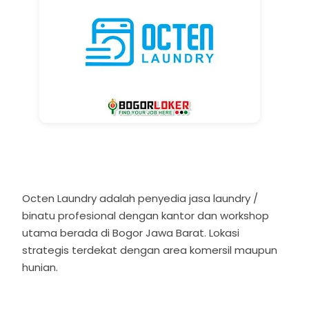
Octen Laundry
adalah penyedia jasa laundry /
binatu profesional dengan kantor dan workshop
utama berada di Bogor Jawa Barat. Lokasi
strategis terdekat dengan area komersil maupun
hunian.