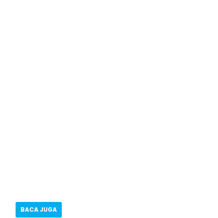
BACA JUGA