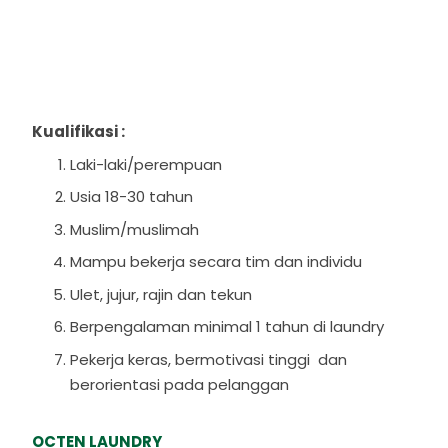
Kualifikasi :
Laki-laki/perempuan
Usia 18-30 tahun
Muslim/muslimah
Mampu bekerja secara tim dan individu
Ulet, jujur, rajin dan tekun
Berpengalaman minimal 1 tahun di laundry
Pekerja keras, bermotivasi tinggi dan
berorientasi pada pelanggan
OCTEN LAUNDRY