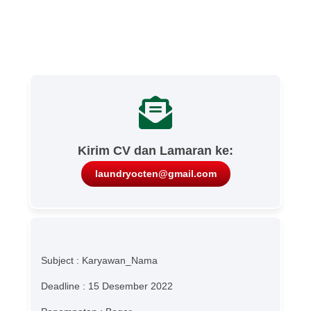
Kirim CV dan Lamaran ke:
laundryocten@gmail.com
Subject : Karyawan_Nama
Deadline : 15 Desember 2022