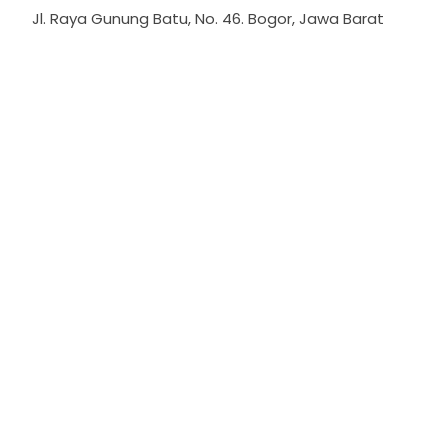
Jl. Raya Gunung Batu, No. 46. Bogor, Jawa Barat