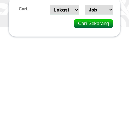
Cari Sekarang