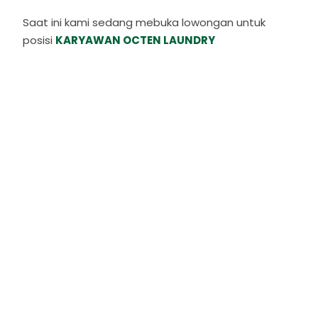
Saat ini kami sedang mebuka lowongan untuk
posisi
KARYAWAN OCTEN LAUNDRY