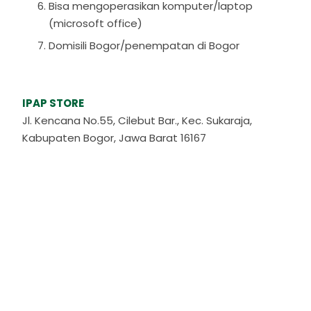
Bisa mengoperasikan komputer/laptop
(microsoft office)
Domisili Bogor/penempatan di Bogor
IPAP STORE
Jl. Kencana No.55, Cilebut Bar., Kec. Sukaraja,
Kabupaten Bogor, Jawa Barat 16167