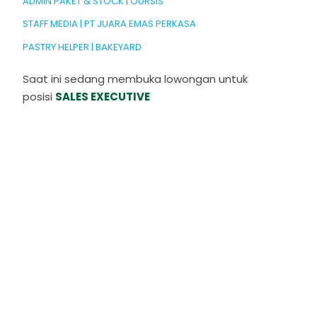
ADMIN PAKET & STOCK | OURSIS
STAFF MEDIA | PT JUARA EMAS PERKASA
PASTRY HELPER | BAKEYARD
Saat ini sedang membuka lowongan untuk
posisi
SALES EXECUTIVE