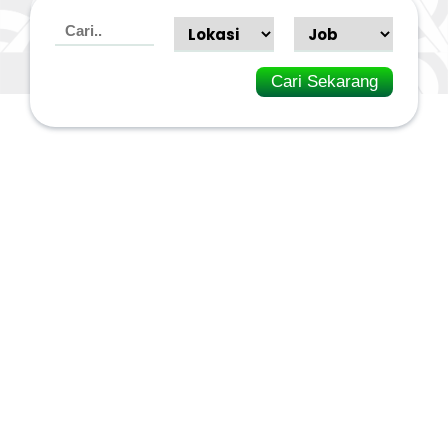
Cari Sekarang