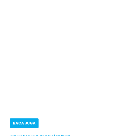
BACA JUGA