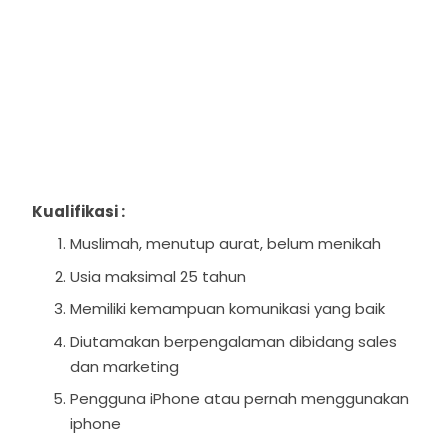
Kualifikasi :
Muslimah, menutup aurat, belum menikah
Usia maksimal 25 tahun
Memiliki kemampuan komunikasi yang baik
Diutamakan berpengalaman dibidang sales
dan marketing
Pengguna iPhone atau pernah menggunakan
iphone