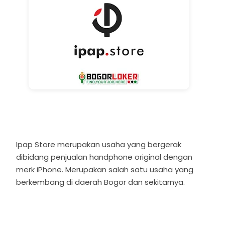
Ipap Store merupakan usaha yang bergerak
dibidang penjualan handphone original dengan
merk iPhone. Merupakan salah satu usaha yang
berkembang di daerah Bogor dan sekitarnya.