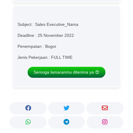
Subject : Sales Executive_Nama
Deadline : 25 November 2022
Penempatan : Bogor
Jenis Pekerjaan : FULL TIME
Semoga lamaranmu diterima ya 😍