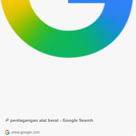
🔎 perdagangan alat berat - Google Search
www.google.com