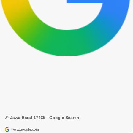
🔎 Jawa Barat 17435 - Google Search
www.google.com