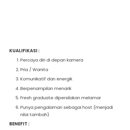
KUALIFIKASI :
Percaya diri di depan kamera
Pria / Wanita
Komunikatif dan energik
Berpenampilan menarik
Fresh graduate dipersilakan melamar
Punya pengalaman sebagai host (menjadi
nilai tambah)
BENEFIT :