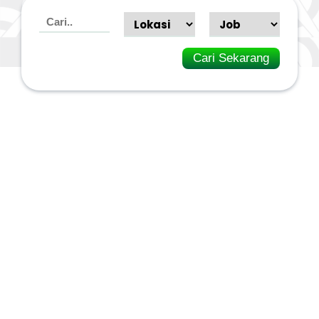
Cari Sekarang