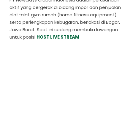
aktif yang bergerak di bidang impor dan penjualan
alat-alat gym rumah (home fitness equipment)
serta perlengkapan kebugaran, berlokasi di Bogor,
Jawa Barat. Saat ini sedang membuka lowongan
untuk posisi
HOST LIVE STREAM