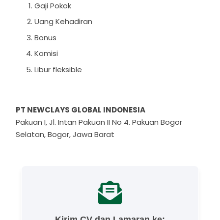
Gaji Pokok
Uang Kehadiran
Bonus
Komisi
Libur fleksible
PT NEWCLAYS GLOBAL INDONESIA
Pakuan I, Jl. Intan Pakuan II No 4. Pakuan Bogor
Selatan, Bogor, Jawa Barat
Kirim CV dan Lamaran ke: